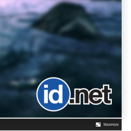
Maximize